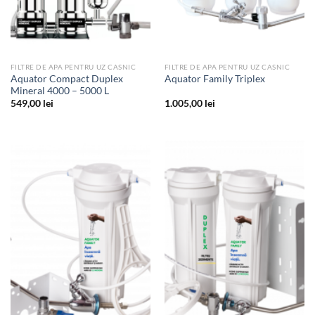
FILTRE DE APA PENTRU UZ CASNIC
FILTRE DE APA PENTRU UZ CASNIC
Aquator Compact Duplex
Aquator Family Triplex
Mineral 4000 – 5000 L
549,00
lei
1.005,00
lei