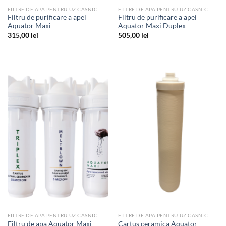
FILTRE DE APA PENTRU UZ CASNIC
FILTRE DE APA PENTRU UZ CASNIC
Filtru de purificare a apei
Filtru de purificare a apei
Aquator Maxi
Aquator Maxi Duplex
315,00
lei
505,00
lei
FILTRE DE APA PENTRU UZ CASNIC
FILTRE DE APA PENTRU UZ CASNIC
Filtru de apa Aquator Maxi
Cartus ceramica Aquator