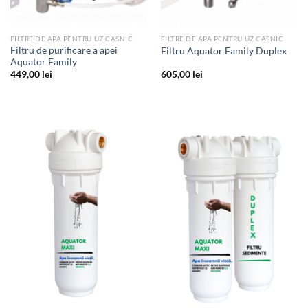
FILTRE DE APA PENTRU UZ CASNIC
FILTRE DE APA PENTRU UZ CASNIC
Filtru de purificare a apei
Filtru Aquator Family Duplex
Aquator Family
449,00
lei
605,00
lei