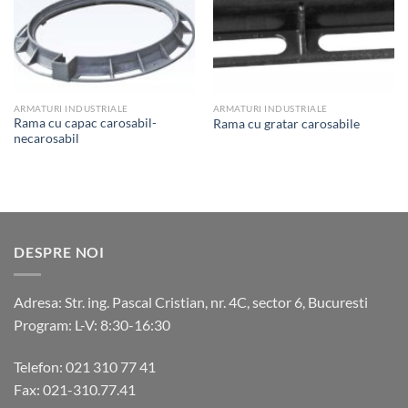
ARMATURI INDUSTRIALE
ARMATURI INDUSTRIALE
Rama cu capac carosabil-
Rama cu gratar carosabile
necarosabil
DESPRE NOI
Adresa: Str. ing. Pascal Cristian, nr. 4C, sector 6, Bucuresti
Program: L-V: 8:30-16:30
Telefon: 021 310 77 41
Fax: 021-310.77.41