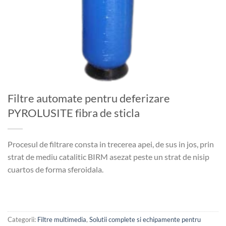
Filtre automate pentru deferizare
PYROLUSITE fibra de sticla
Procesul de filtrare consta in trecerea apei, de sus in jos, prin
strat de mediu catalitic BIRM asezat peste un strat de nisip
cuartos de forma sferoidala.
Categorii:
Filtre multimedia
,
Solutii complete si echipamente pentru