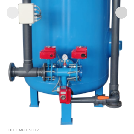
FILTRE MULTIMEDIA